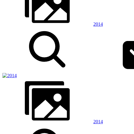
2014
2014