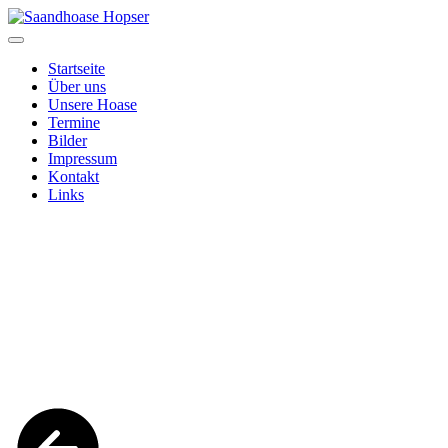
Startseite
Über uns
Unsere Hoase
Termine
Bilder
Impressum
Kontakt
Links