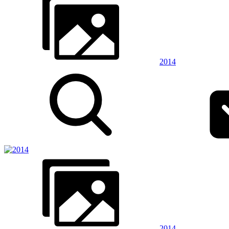
2014
2014