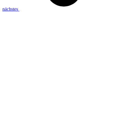
nächstes