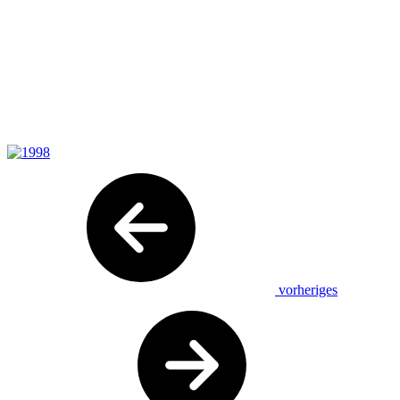
vorheriges